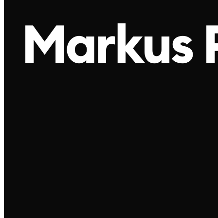
Markus 